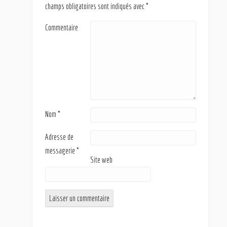
champs obligatoires sont indiqués avec
*
Commentaire
Nom
*
Adresse de
messagerie
*
Site web