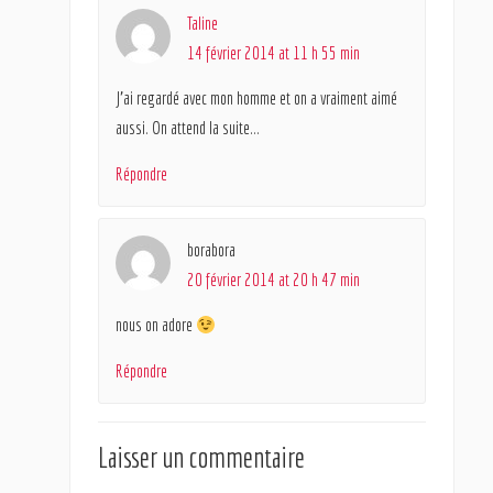
Taline
14 février 2014 at 11 h 55 min
J’ai regardé avec mon homme et on a vraiment aimé
aussi. On attend la suite…
Répondre
borabora
20 février 2014 at 20 h 47 min
nous on adore
Répondre
Laisser un commentaire