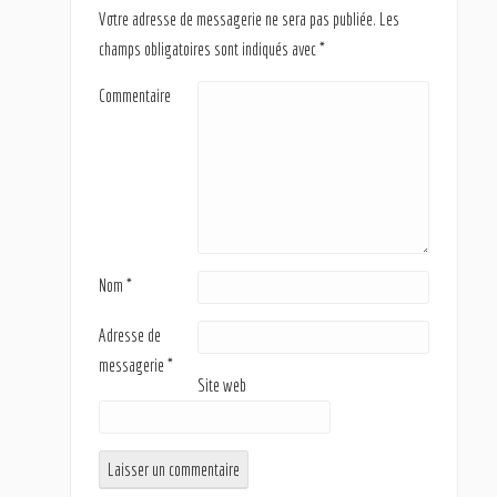
Votre adresse de messagerie ne sera pas publiée.
Les
champs obligatoires sont indiqués avec
*
Commentaire
Nom
*
Adresse de
messagerie
*
Site web