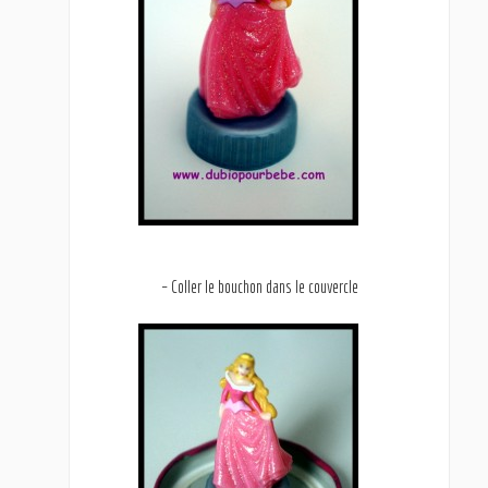
– Coller le bouchon dans le couvercle