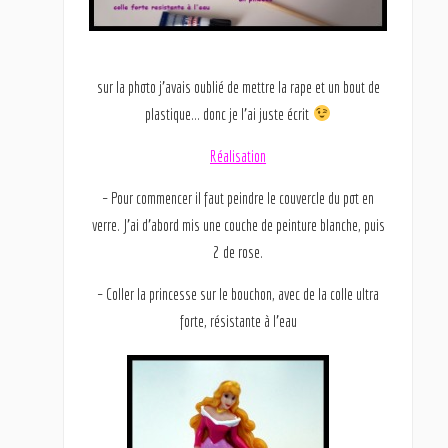
sur la photo j’avais oublié de mettre la rape et un bout de
plastique… donc je l’ai juste écrit
Réalisation
– Pour commencer il faut peindre le couvercle du pot en
verre. J’ai d’abord mis une couche de peinture blanche, puis
2 de rose.
– Coller la princesse sur le bouchon, avec de la colle ultra
forte, résistante à l’eau