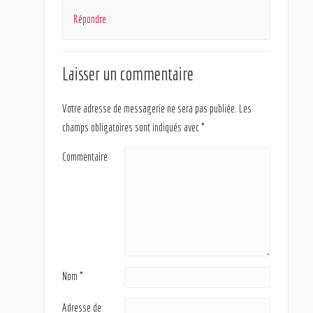
Répondre
Laisser un commentaire
Votre adresse de messagerie ne sera pas publiée.
Les
champs obligatoires sont indiqués avec
*
Commentaire
Nom
*
Adresse de