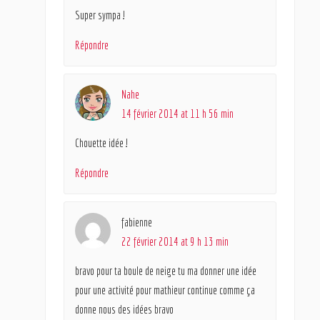
Super sympa !
Répondre
Nahe
14 février 2014 at 11 h 56 min
Chouette idée !
Répondre
fabienne
22 février 2014 at 9 h 13 min
bravo pour ta boule de neige tu ma donner une idée
pour une activité pour mathieur continue comme ça
donne nous des idées bravo