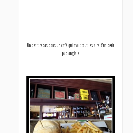
Un petit repas dans un café qui avait tout les airs d’un petit
pub anglais