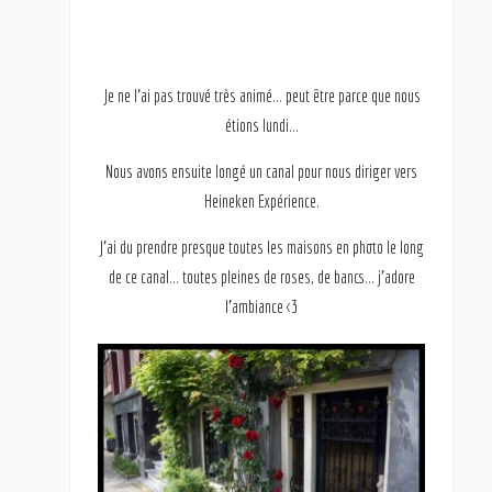
Je ne l’ai pas trouvé très animé… peut être parce que nous
étions lundi…
Nous avons ensuite longé un canal pour nous diriger vers
Heineken Expérience.
J’ai du prendre presque toutes les maisons en photo le long
de ce canal… toutes pleines de roses, de bancs… j’adore
l’ambiance <3