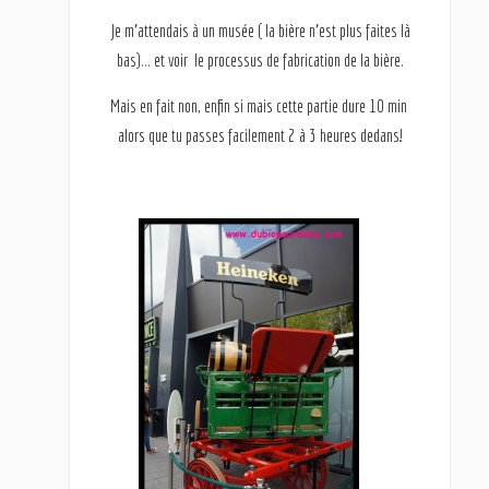
Je m’attendais à un musée ( la bière n’est plus faites là
bas)… et voir le processus de fabrication de la bière.
Mais en fait non, enfin si mais cette partie dure 10 min
alors que tu passes facilement 2 à 3 heures dedans!