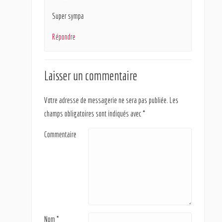
Super sympa
Répondre
Laisser un commentaire
Votre adresse de messagerie ne sera pas publiée.
Les
champs obligatoires sont indiqués avec
*
Commentaire
Nom
*