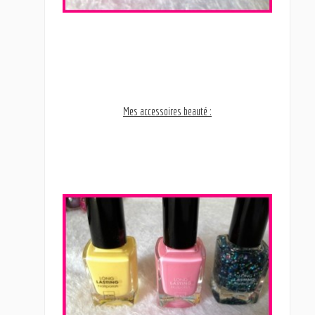
Mes accessoires beauté :