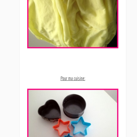
Pour ma cuisine: