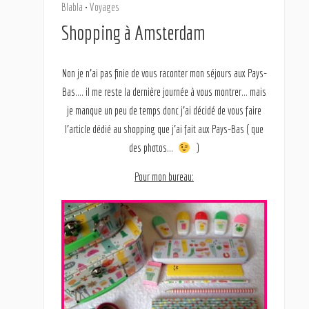
Blabla
•
Voyages
Shopping à Amsterdam
Non je n’ai pas finie de vous raconter mon séjours aux Pays-
Bas…. il me reste la dernière journée à vous montrer… mais
je manque un peu de temps donc j’ai décidé de vous faire
l’article dédié au shopping que j’ai fait aux Pays-Bas ( que
des photos…
)
Pour mon bureau: