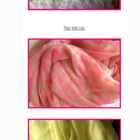
Pour mon cou: