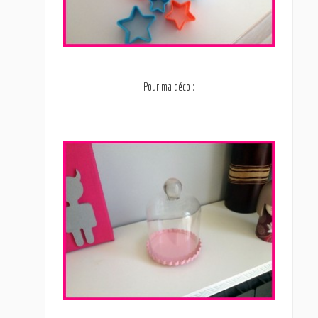
Pour ma déco :