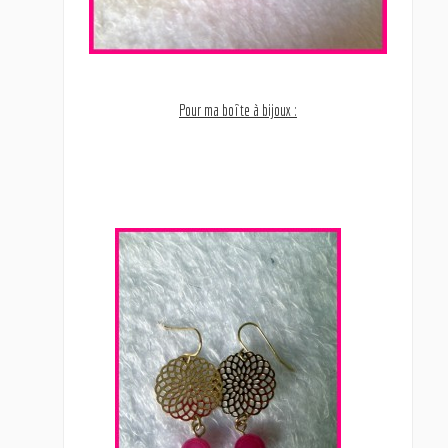
Pour ma boîte à bijoux :