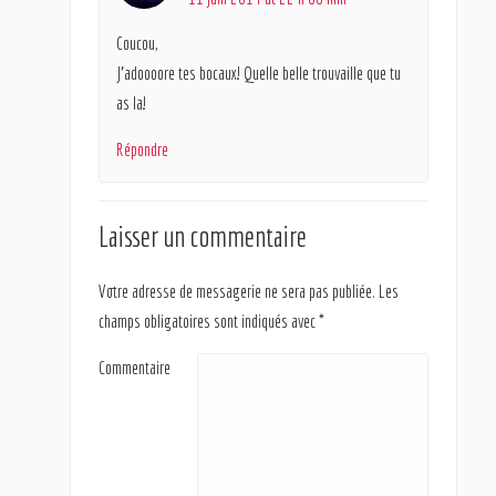
Coucou,
J’adoooore tes bocaux! Quelle belle trouvaille que tu
as la!
Répondre
Laisser un commentaire
Votre adresse de messagerie ne sera pas publiée.
Les
champs obligatoires sont indiqués avec
*
Commentaire