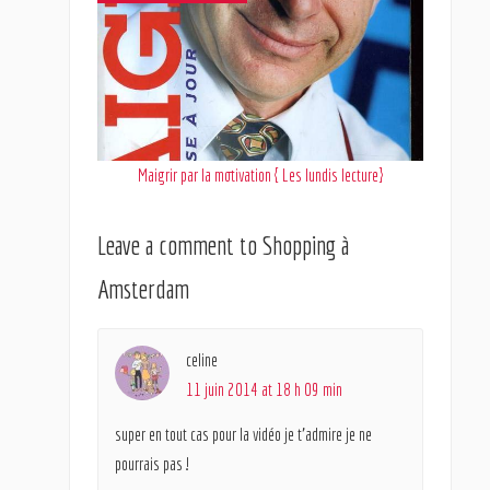
Maigrir par la motivation { Les lundis lecture}
Leave a comment to
Shopping à
Amsterdam
celine
11 juin 2014 at 18 h 09 min
super en tout cas pour la vidéo je t’admire je ne
pourrais pas !